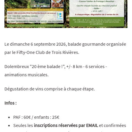
Le dimanche 6 septembre 2026, balade gourmande organisée
par le Fifty-One Club de Trois Rivières.
Dolembreux "20 ème balade !", +/- 8 km - 6 services -
animations musicales.
Dégustation de vins comprise à chaque étape.
Infos :
PAF : 60€ / enfants : 25€
Seules les
inscriptions réservées par EMAIL
et confirmées